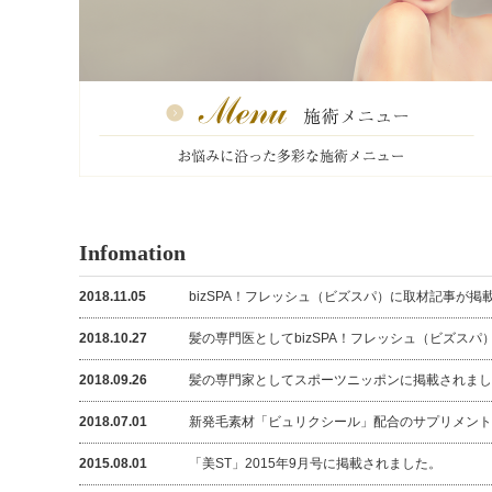
Infomation
2018.11.05
bizSPA！フレッシュ（ビズスパ）に取材記事が掲
2018.10.27
髪の専門医としてbizSPA！フレッシュ（ビズスパ
2018.09.26
髪の専門家としてスポーツニッポンに掲載されまし
2018.07.01
新発毛素材「ビュリクシール」配合のサプリメント
2015.08.01
「美ST」2015年9月号に掲載されました。