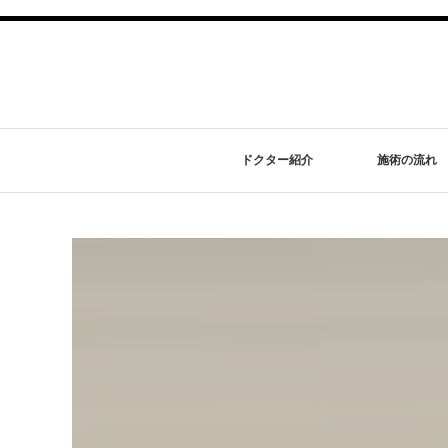
ドクター紹介
施術の流れ