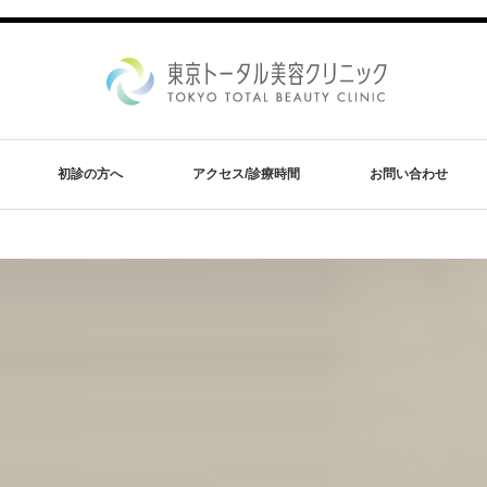
初診の方へ
アクセス/診療時間
お問い合わせ