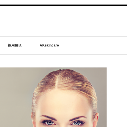
採用要項
AKskincare