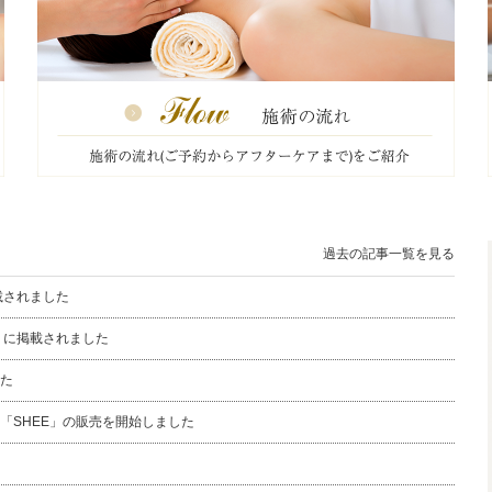
過去の記事一覧を見る
載されました
）に掲載されました
た
「SHEE」の販売を開始しました